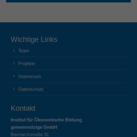
Wichtige Links
Team
Projekte
Impressum
Datenschutz
Kontakt
Institut für Ökonomische Bildung
gemeinnützige GmbH
Bismarckstraße 31