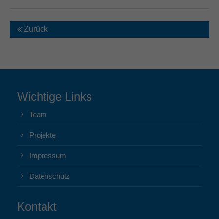
Zurück
Wichtige Links
Team
Projekte
Impressum
Datenschutz
Kontakt