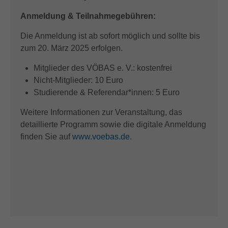
Anmeldung & Teilnahmegebühren:
Die Anmeldung ist ab sofort möglich und sollte bis
zum 20. März 2025 erfolgen.
Mitglieder des VÖBAS e. V.: kostenfrei
Nicht-Mitglieder: 10 Euro
Studierende & Referendar*innen: 5 Euro
Weitere Informationen zur Veranstaltung, das
detaillierte Programm sowie die digitale Anmeldung
finden Sie auf
www.voebas.de
.