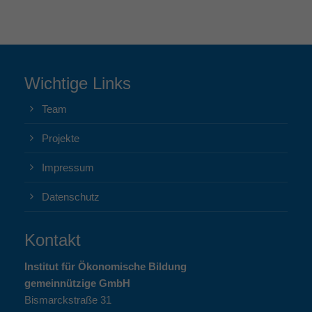
Wichtige Links
Team
Projekte
Impressum
Datenschutz
Kontakt
Institut für Ökonomische Bildung
gemeinnützige GmbH
Bismarckstraße 31