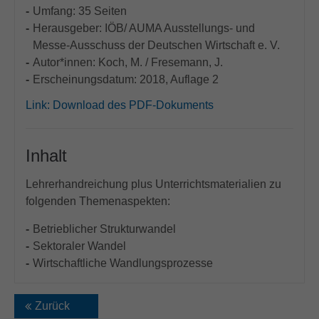
Umfang: 35 Seiten
Herausgeber: IÖB/ AUMA Ausstellungs- und
Messe-Ausschuss der Deutschen Wirtschaft e. V.
Autor*innen: Koch, M. / Fresemann, J.
Erscheinungsdatum: 2018, Auflage 2
Link:
Download des PDF-Dokuments
Inhalt
Lehrerhandreichung plus Unterrichtsmaterialien zu
folgenden Themenaspekten:
Betrieblicher Strukturwandel
Sektoraler Wandel
Wirtschaftliche Wandlungsprozesse
Zurück