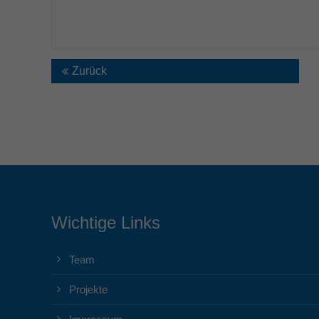
Zurück
Wichtige Links
Team
Projekte