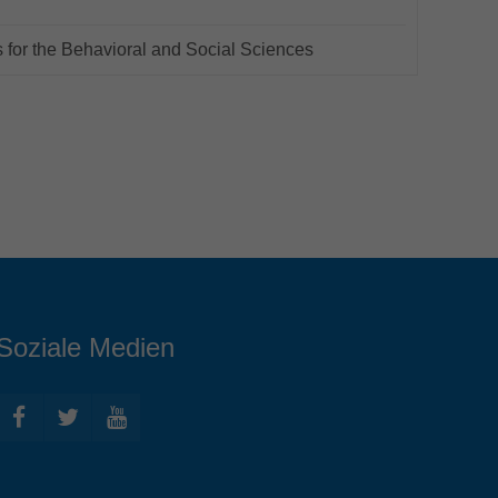
for the Behavioral and Social Sciences
Soziale Medien