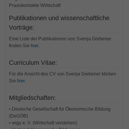
Praxiskontakte Wirtschaft
Publikationen und wissenschaftliche
Vorträge:
Eine Liste der Publikationen von Svenja Grebener
finden Sie
hier
.
Curriculum Vitae:
Für die Ansicht des CV von Svenja Grebener klicken
Sie
hier
.
Mitgliedschaften:
•
Deutsche Gesellschaft für Ökonomische Bildung
(DeGÖB)
•
wigy e. V. (Wirtschaft verstehen)