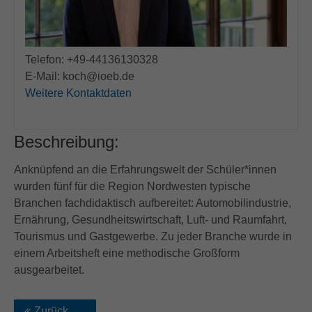
Telefon: +49-44136130328
E-Mail: koch@ioeb.de
Weitere Kontaktdaten
Beschreibung:
Anknüpfend an die Erfahrungswelt der Schüler*innen
wurden fünf für die Region Nordwesten typische
Branchen fachdidaktisch aufbereitet: Automobilindustrie,
Ernährung, Gesundheitswirtschaft, Luft- und Raumfahrt,
Tourismus und Gastgewerbe. Zu jeder Branche wurde in
einem Arbeitsheft eine methodische Großform
ausgearbeitet.
Zurück