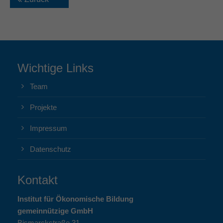
Wichtige Links
Team
Projekte
Impressum
Datenschutz
Kontakt
Institut für Ökonomische Bildung
gemeinnützige GmbH