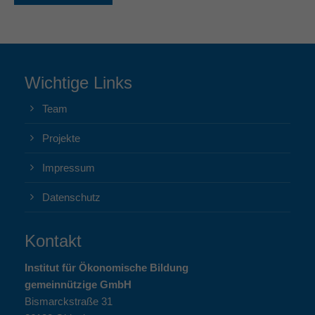
Wichtige Links
Team
Projekte
Impressum
Datenschutz
Kontakt
Institut für Ökonomische Bildung
gemeinnützige GmbH
Bismarckstraße 31