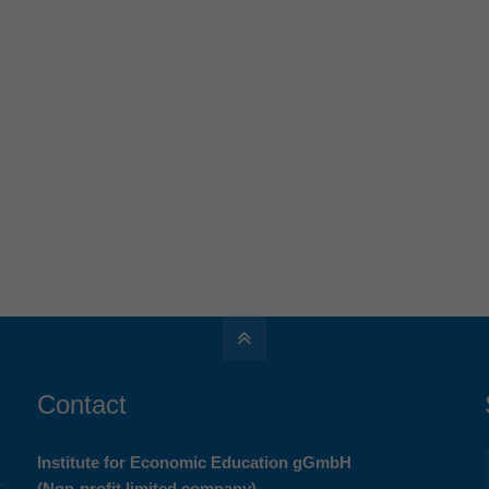
Contact
Institute for Economic Education gGmbH