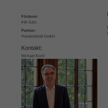
Förderer:
IHK Köln
Partner:
Handelsblatt GmbH
Kontakt:
Michael Koch