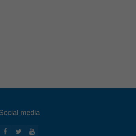
Social media