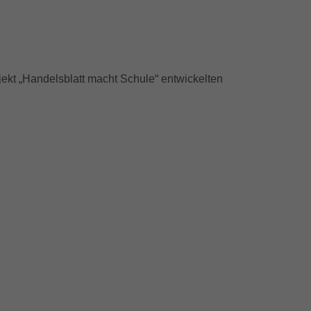
jekt „Handelsblatt macht Schule“ entwickelten