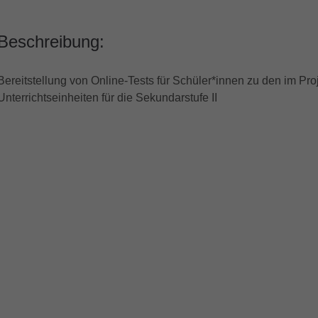
Beschreibung:
Bereitstellung von Online-Tests für Schüler*innen zu den im Pro
Unterrichtseinheiten für die Sekundarstufe II